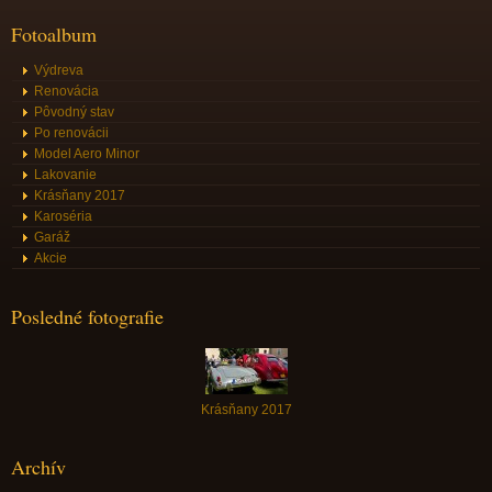
Fotoalbum
Výdreva
Renovácia
Pôvodný stav
Po renovácii
Model Aero Minor
Lakovanie
Krásňany 2017
Karoséria
Garáž
Akcie
Posledné fotografie
Krásňany 2017
Archív